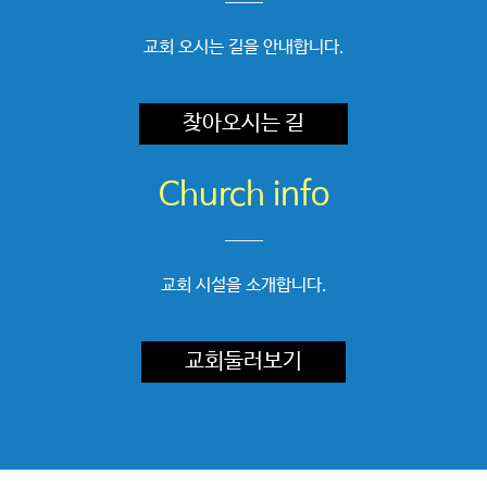
교회 오시는 길을 안내합니다.
찾아오시는 길
Church info
교회 시설을 소개합니다.
교회둘러보기