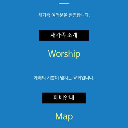
새가족 여러분을 환영합니다.
새가족 소개
Worship
예배의 기쁨이 넘치는 교회입니다.
예배안내
Map