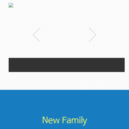
New Family