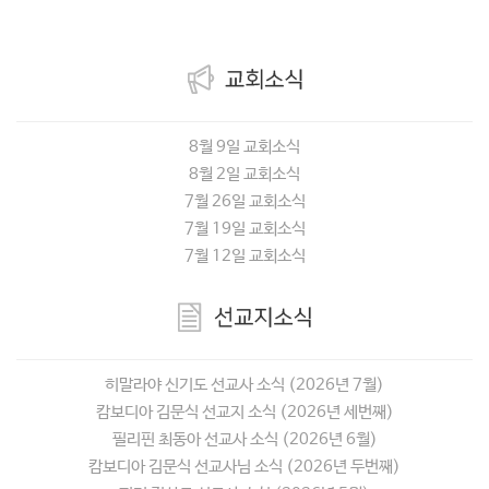
8월 9일 교회소식
8월 2일 교회소식
7월 26일 교회소식
7월 19일 교회소식
7월 12일 교회소식
히말라야 신기도 선교사 소식 (2026년 7월)
캄보디아 김문식 선교지 소식 (2026년 세번째)
필리핀 최동아 선교사 소식 (2026년 6월)
캄보디아 김문식 선교사님 소식 (2026년 두번째)