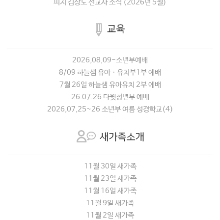
피지 김상도 선교사 소식 (2026년 5월)
2026,08,09-소년부예배
8/09 하늘샘 유아ㆍ유치부1부 예배
7월 26일 하늘샘 유아유치 2부 예배
26.07.26 다윗청년부 예배
2026,07,25~26 소년부 여름 성경학교(4)
11월 30일 새가족
11월 23일 새가족
11월 16일 새가족
11월 9일 새가족
11월 2일 새가족