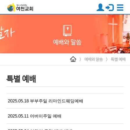
>
예배와 말씀
>
특별 예배
특별 예배
2025.05.18 부부주일 리마인드웨딩예배
2025.05.11 어버이주일 예배