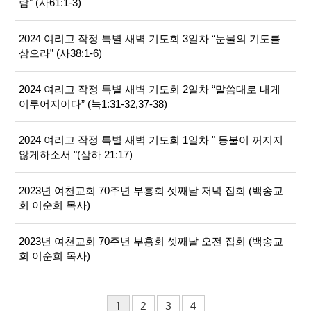
람” (사61:1-3)
2024 여리고 작정 특별 새벽 기도회 3일차 “눈물의 기도를
삼으라” (사38:1-6)
2024 여리고 작정 특별 새벽 기도회 2일차 “말씀대로 내게
이루어지이다” (눅1:31-32,37-38)
2024 여리고 작정 특별 새벽 기도회 1일차 " 등불이 꺼지지
않게하소서 "(삼하 21:17)
2023년 여천교회 70주년 부흥회 셋째날 저녁 집회 (백송교
회 이순희 목사)
2023년 여천교회 70주년 부흥회 셋째날 오전 집회 (백송교
회 이순희 목사)
1
2
3
4