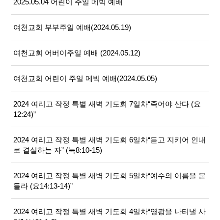
2025.05.04 어린이 주일 메빅 예배
여천교회 부부주일 예배(2024.05.19)
여천교회 어버이주일 예배 (2024.05.12)
여천교회 어린이 주일 메빅 예배(2024.05.05)
2024 여리고 작정 특별 새벽 기도회 7일차“죽어야 산다 (요
12:24)”
2024 여리고 작정 특별 새벽 기도회 6일차“듣고 지키어 인내
로 결실하는 자” (눅8:10-15)
2024 여리고 작정 특별 새벽 기도회 5일차“예수의 이름을 붙
들라 (요14:13-14)”
2024 여리고 작정 특별 새벽 기도회 4일차“영광을 나티낼 사