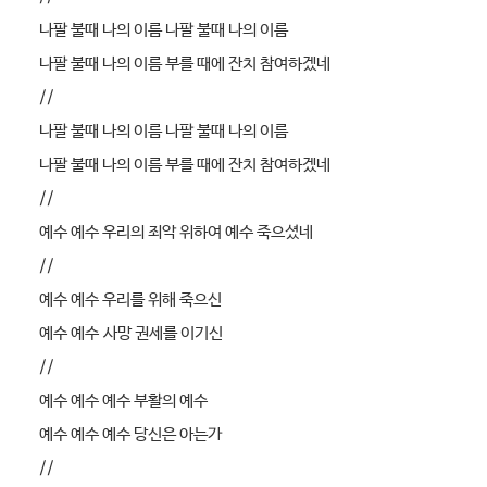
나팔 불때 나의 이름 나팔 불때 나의 이름
나팔 불때 나의 이름 부를 때에 잔치 참여하겠네
//
나팔 불때 나의 이름 나팔 불때 나의 이름
나팔 불때 나의 이름 부를 때에 잔치 참여하겠네
//
예수 예수 우리의 죄악 위하여 예수 죽으셨네
//
예수 예수 우리를 위해 죽으신
예수 예수 사망 권세를 이기신
//
예수 예수 예수 부활의 예수
예수 예수 예수 당신은 아는가
//