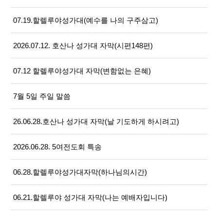
07.19.할렐루야성가대(예수를 나의 구주삼고)
2026.07.12. 호산나 성가대 자막(시편148편)
07.12 할렐루야성가대 자막(변함없는 은혜)
7월 5일 주일 말씀
26.06.28.호산나 성가대 자막(날 기도하게 하시려고)
2026.06.28. 5여전도회 특송
06.28.할렐루야성가대자막(하나님의시간)
06.21.할렐루야 성가대 자막(나는 예배자입니다)