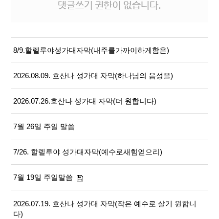
댓글쓰기 권한이 없습니다.
8/9.할렐루야성가대자막(내주를가까이하게함은)
2026.08.09. 호산나 성가대 자막(하나님의 음성을)
2026.07.26.호산나 성가대 자막(더 원합니다)
7월 26일 주일 말씀
7/26. 할렐루야 성가대자막(예수로새힘얻으리)
7월 19일 주일말씀
2026.07.19. 호산나 성가대 자막(작은 예수로 살기 원합니
다)