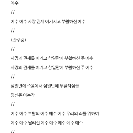
예수
//
예수 예수 사망 권세 이기시고 부활하신 예수
//
(간주중)
//
사망의 권세를 이기고 삼일만에 부활하신 주 예수
사망의 권세를 이기고 삼일만에 부활하신 주 예수
//
삼일만에 죽음에서 삼일만에 부활하심을
당신은 아는가
//
예수 예수 부활의 예수 예수 예수 우리의 죄를 위하여
예수 예수 달리신 예수 예수 예수 예수 예수
//