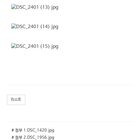
리스트
# 첨부 1.DSC_1420.jpg
# 첨부 2.DSC_1956.jpg