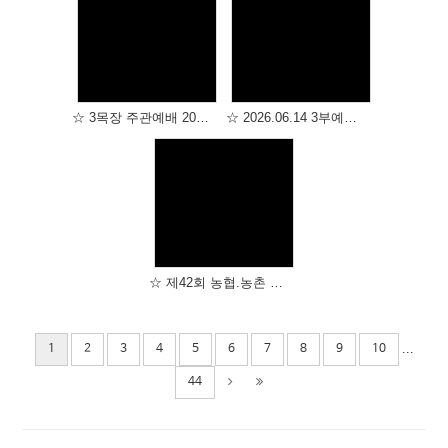
# 첨부 61.DSC_2343-1.jpg
# 첨부 62.DSC_2343.jpg
# 첨부 63.DSC_2344.jpg
Views
Views
# 첨부 64.DSC_2345.jpg
# 첨부 65.DSC_2346 (1).jpg
☆ 3목장 주관예배 2026.06.21 ☆
☆ 2026.06.14 3부예배 ☆
# 첨부 66.DSC_2346 (2).jpg
# 첨부 67.DSC_2346 (3).jpg
# 첨부 68.DSC_2346 (1).jpg
# 첨부 69.DSC_2346 (2).jpg
# 첨부 70.DSC_2347 (4).jpg
Views
# 첨부 71.DSC_2347 (5).jpg
# 첨부 72.DSC_2347 (6).jpg
# 첨부 73.DSC_2347 (8).jpg
☆ 제42회 농협.농촌 복음화 전국대회 ☆
# 첨부 74.DSC_2347 (9).jpg
# 첨부 75.DSC_2347 (10).jpg
...
1
2
3
4
5
6
7
8
9
10
# 첨부 76.DSC_2388.jpg
# 첨부 77.DSC_2389.jpg
44
# 첨부 78.DSC_2391.jpg
# 첨부 79.DSC_2397.jpg
# 첨부 80.DSC_2399.jpg