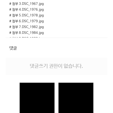
# 첨부 3.DSC_1967.jpg
# 첨부 4.DSC_1976.jpg
# 첨부 5.DSC_1978.jpg
# 첨부 6.DSC_1979.jpg
# 첨부 7.DSC_1982.jpg
# 첨부 8.DSC_1984.jpg
# 첨부 9.DSC_1988.jpg
# 첨부 10.DSC_1989.jpg
댓글
# 첨부 11.DSC_1995.jpg
# 첨부 12.DSC_2004.jpg
# 첨부 13.DSC_2006.jpg
댓글쓰기 권한이 없습니다.
# 첨부 14.DSC_2009.jpg
# 첨부 15.DSC_2020.jpg
# 첨부 16.DSC_2024.jpg
# 첨부 17.DSC_2045.jpg
# 첨부 18.DSC_2050.jpg
# 첨부 19.DSC_2065.jpg
# 첨부 20.DSC_2078.jpg
Views
Views
# 첨부 21.DSC_2083.jpg