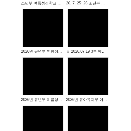
소년부 여름성경학교 성경박물관, 물놀이
26. 7. 25~26 소년부 여름성경학교
Views
Views
2026년 유년부 여름성경학교 -2
☆ 2026.07.19 3부 예배 (상반기 장학금수여식 ) ☆
Views
Views
2026년 유년부 여름성경학교 -1
2026년 유아유치부 여름성경학교
Views
Views